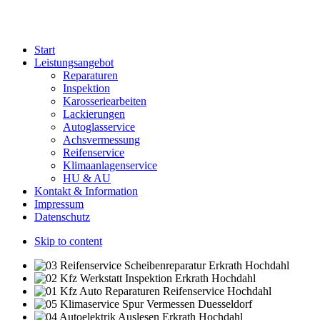
Start
Leistungsangebot
Reparaturen
Inspektion
Karosseriearbeiten
Lackierungen
Autoglasservice
Achsvermessung
Reifenservice
Klimaanlagenservice
HU & AU
Kontakt & Information
Impressum
Datenschutz
Skip to content