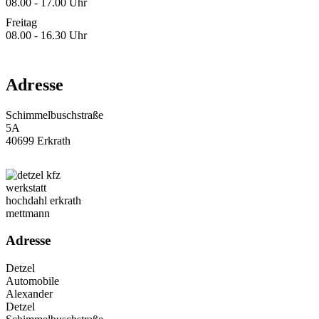
08.00 - 17.00 Uhr
Freitag
08.00 - 16.30 Uhr
Adresse
Schimmelbuschstraße
5A
40699 Erkrath
Adresse
Detzel
Automobile
Alexander
Detzel