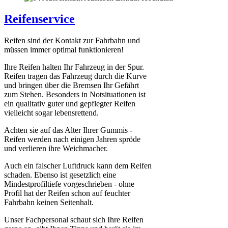
Reifenservice
Reifen sind der Kontakt zur Fahrbahn und
müssen immer optimal funktionieren!
Ihre Reifen halten Ihr Fahrzeug in der Spur.
Reifen tragen das Fahrzeug durch die Kurve
und bringen über die Bremsen Ihr Gefährt
zum Stehen. Besonders in Notsituationen ist
ein qualitativ guter und gepflegter Reifen
vielleicht sogar lebensrettend.
Achten sie auf das Alter Ihrer Gummis -
Reifen werden nach einigen Jahren spröde
und verlieren ihre Weichmacher.
Auch ein falscher Luftdruck kann dem Reifen
schaden. Ebenso ist gesetzlich eine
Mindestprofiltiefe vorgeschrieben - ohne
Profil hat der Reifen schon auf feuchter
Fahrbahn keinen Seitenhalt.
Unser Fachpersonal schaut sich Ihre Reifen