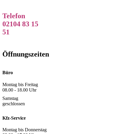
Telefon
02104 83 15
51
Öffnungszeiten
Büro
Montag bis Freitag
08.00 - 18.00 Uhr
Samstag
geschlossen
Kfz-Service
Montag bis Donnerstag